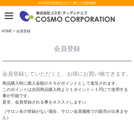
20,000円(税別)以上のご購入で送料無料
HOME
会員登録
会員登録
会員登録していただくと、お得にお買い物できます。
商品購入時に購入金額の５％がポイントとして進呈されます。
このポイントは次回商品購入時より１ポイント＝１円にて使用する
事が可能です。
是非、会員登録される事をオススメします♪♪
（サロン名の登録がない場合、サロン会員価格での販売が出来ませ
ん）