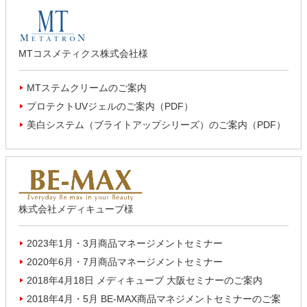
MTコスメティクス株式会社様
MTステムクリームのご案内
プロテクトUVジェルのご案内（PDF）
美白システム（ブライトアップシリーズ）のご案内（PDF）
株式会社メディキューブ様
2023年1月・3月商品マネージメントセミナー
2020年6月・7月商品マネージメントセミナー
2018年4月18日 メディキューブ 大阪セミナーのご案内
2018年4月・5月 BE-MAX商品マネジメントセミナーのご案