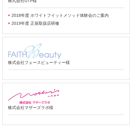
株式会社UTP様
2018年度 ホワイトフイットメソッド体験会のご案内
2019年度 正規取扱店研修
株式会社フェースビューティー様
株式会社マザーズラボ様