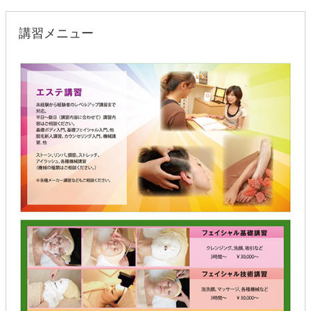
講習メニュー