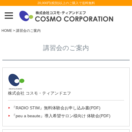
20,000円(税別)以上のご購入で送料無料
HOME
講習会のご案内
講習会のご案内
株式会社 コスモ・ティアンドエフ
『RADIO STIM』無料体験会お申し込み書(PDF)
『peu a beaute』導入希望サロン様向け 体験会(PDF)