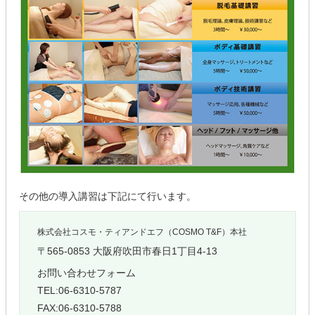
その他の導入講習は下記にて行います。
株式会社コスモ・ティアンドエフ（COSMO T&F）本社
〒565-0853 大阪府吹田市春日1丁目4-13
お問い合わせフォーム
TEL:06-6310-5787
FAX:06-6310-5788