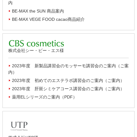
内
BE-MAX the SUN 商品案内
BE-MAX VEGE FOOD cacao商品紹介
株式会社シー・ビー・エス様
2023年度 新製品講習会のモッサーモ講習会のご案内（ご案
内）
2023年度 初めてのエステラボ講習会のご案内（ご案内）
2023年度 肝斑シミケアコース講習会のご案内（ご案内）
薬用ELシリーズのご案内（PDF）