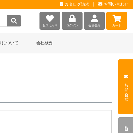
カタログ請求
お問い合わせ
お気に入り
ログイン
会員登録
カート
料について
会社概要
お問い合わせ