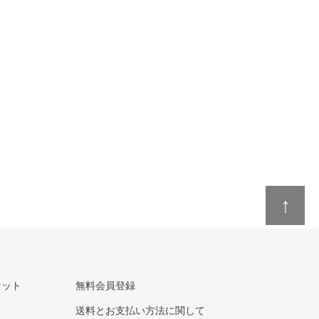
↑
セット
無料会員登録
送料とお支払い方法に関して