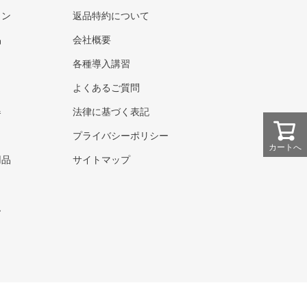
ウン
返品特約について
品
会社概要
各種導入講習
よくあるご質問
器
法律に基づく表記
プライバシーポリシー
カートへ
用品
サイトマップ
ト
ム