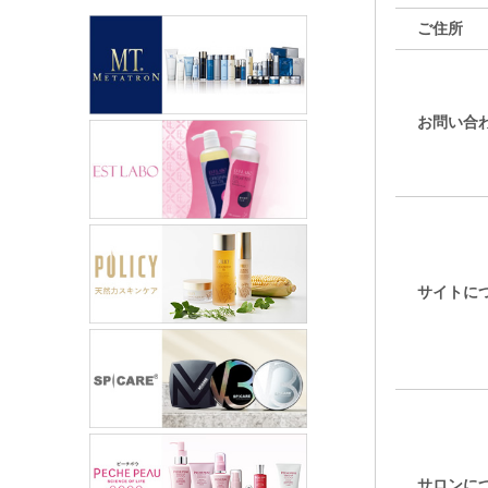
ご住所
お問い合
サイトに
サロンに