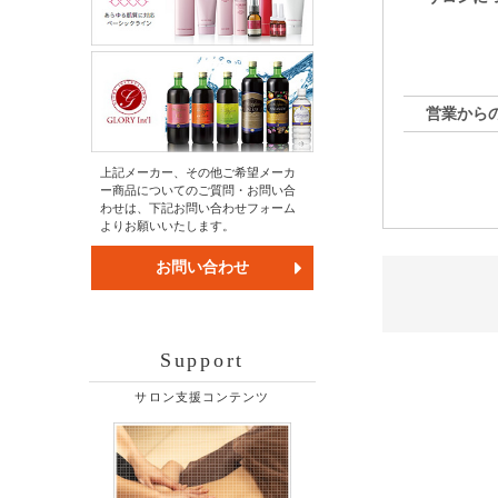
営業から
上記メーカー、その他ご希望メーカ
ー商品についてのご質問・お問い合
わせは、下記お問い合わせフォーム
よりお願いいたします。
お問い合わせ
Support
サロン支援コンテンツ