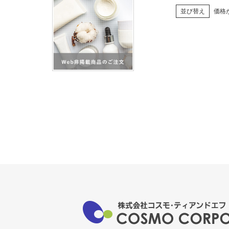
並び替え
価格