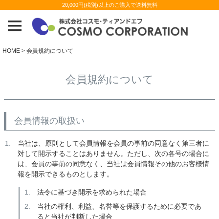
20,000円(税別)以上のご購入で送料無料
HOME
会員規約について
会員規約について
会員情報の取扱い
当社は、原則として会員情報を会員の事前の同意なく第三者に
対して開示することはありません。ただし、次の各号の場合に
は、会員の事前の同意なく、当社は会員情報その他のお客様情
報を開示できるものとします。
法令に基づき開示を求められた場合
当社の権利、利益、名誉等を保護するために必要であ
ると当社が判断した場合