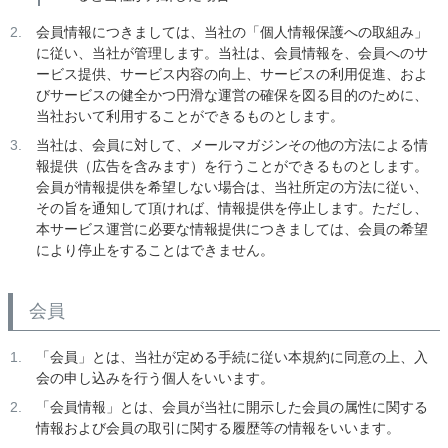
会員情報につきましては、当社の「個人情報保護への取組み」
に従い、当社が管理します。当社は、会員情報を、会員へのサ
ービス提供、サービス内容の向上、サービスの利用促進、およ
びサービスの健全かつ円滑な運営の確保を図る目的のために、
当社おいて利用することができるものとします。
当社は、会員に対して、メールマガジンその他の方法による情
報提供（広告を含みます）を行うことができるものとします。
会員が情報提供を希望しない場合は、当社所定の方法に従い、
その旨を通知して頂ければ、情報提供を停止します。ただし、
本サービス運営に必要な情報提供につきましては、会員の希望
により停止をすることはできません。
会員
「会員」とは、当社が定める手続に従い本規約に同意の上、入
会の申し込みを行う個人をいいます。
「会員情報」とは、会員が当社に開示した会員の属性に関する
情報および会員の取引に関する履歴等の情報をいいます。