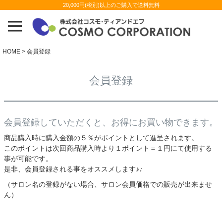
20,000円(税別)以上のご購入で送料無料
HOME
会員登録
会員登録
会員登録していただくと、お得にお買い物できます。
商品購入時に購入金額の５％がポイントとして進呈されます。
このポイントは次回商品購入時より１ポイント＝１円にて使用する
事が可能です。
是非、会員登録される事をオススメします♪♪
（サロン名の登録がない場合、サロン会員価格での販売が出来ませ
ん）