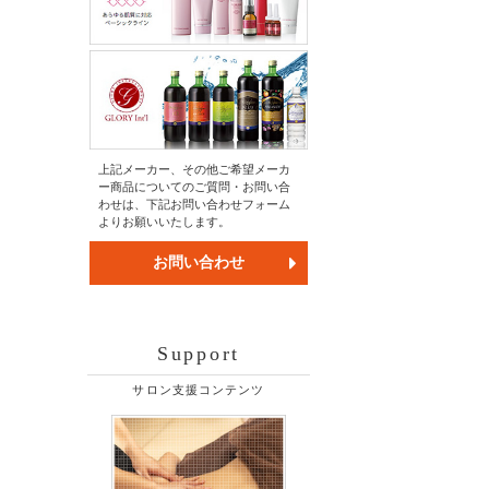
上記メーカー、その他ご希望メーカ
ー商品についてのご質問・お問い合
わせは、下記お問い合わせフォーム
よりお願いいたします。
お問い合わせ
Support
サロン支援コンテンツ