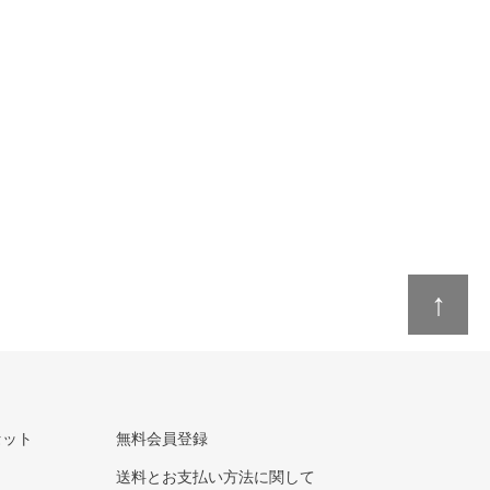
↑
セット
無料会員登録
送料とお支払い方法に関して