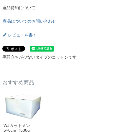
返品特約について
商品についてのお問い合わせ
レビューを書く
毛羽立ちが少ないタイプのコットンです
おすすめ商品
WJカットメン
5×6cm（500g）