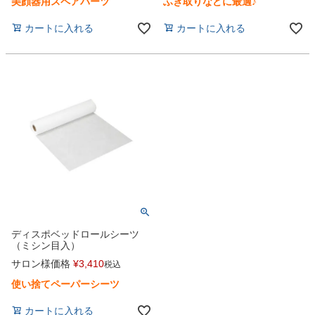
美顔器用スペアパーツ
ふき取りなどに最適♪
カートに入れる
カートに入れる
ディスポベッドロールシーツ
（ミシン目入）
サロン様価格
¥
3,410
税込
使い捨てペーパーシーツ
カートに入れる