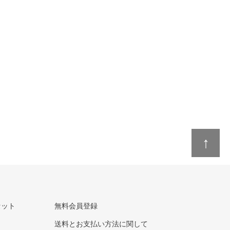
↑
セット
無料会員登録
送料とお支払い方法に関して