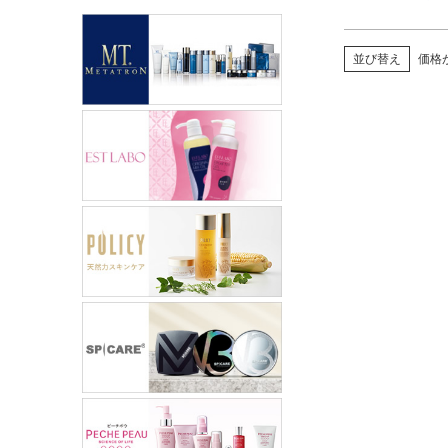
並び替え
価格