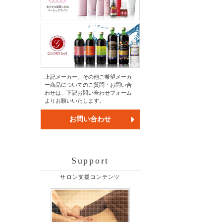
上記メーカー、その他ご希望メーカ
ー商品についてのご質問・お問い合
わせは、下記お問い合わせフォーム
よりお願いいたします。
お問い合わせ
Support
サロン支援コンテンツ