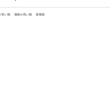
が安い順
価格が高い順
新着順