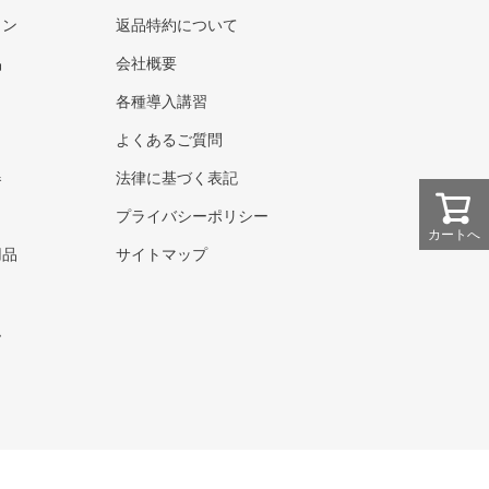
ウン
返品特約について
品
会社概要
各種導入講習
よくあるご質問
器
法律に基づく表記
プライバシーポリシー
カートへ
用品
サイトマップ
ト
ム