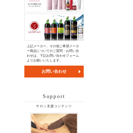
上記メーカー、その他ご希望メーカ
ー商品についてのご質問・お問い合
わせは、下記お問い合わせフォーム
よりお願いいたします。
お問い合わせ
Support
サロン支援コンテンツ