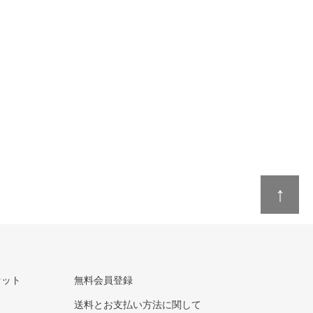
↑
セット
無料会員登録
送料とお支払い方法に関して