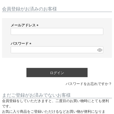
会員登録がお済みのお客様
メールアドレス
(
必
須
パスワード
)
(
必
須
)
ログイン
パスワードをお忘れですか？
まだご登録がお済みでないお客様
会員登録をしていただきますと、二度目のお買い物時にとても便利
です。
お気に入り商品をご登録いただけるなどお買い物が便利になりま