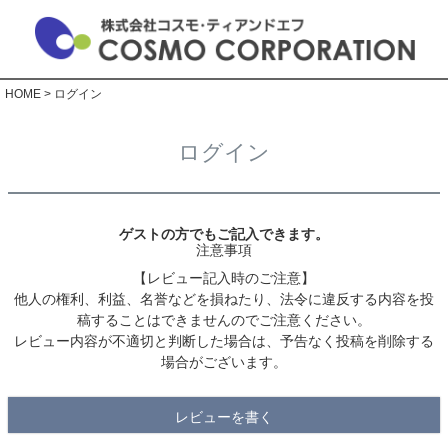
HOME
ログイン
ログイン
ゲストの方でもご記入できます。
注意事項
【レビュー記入時のご注意】
他人の権利、利益、名誉などを損ねたり、法令に違反する内容を投
稿することはできませんのでご注意ください。
レビュー内容が不適切と判断した場合は、予告なく投稿を削除する
場合がございます。
レビューを書く