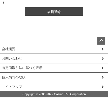
す。
会員登録
ペー
会社概要
ジト
ップ
お問い合わせ
へ
特定商取引法に基づく表示
個人情報の取扱
サイトマップ
Copyright © 2006-2022 Cosmo T&F Corporation